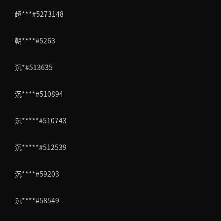
超***#5273148
朝****#5263
沉*#513635
沉****#510894
沉*****#510743
沉*****#512539
沉****#59203
沉****#58549