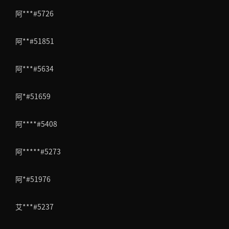
阿***#5726
阿**#51851
阿***#5634
阿*#51659
阿****#5408
阿*****#5273
阿*#51976
艾***#5237