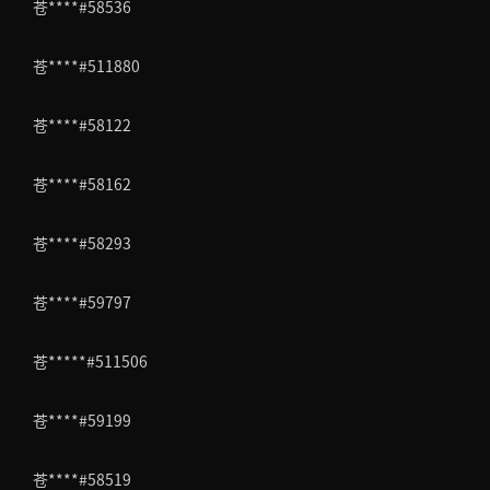
苍****#58536
苍****#511880
苍****#58122
苍****#58162
苍****#58293
苍****#59797
苍*****#511506
苍****#59199
苍****#58519