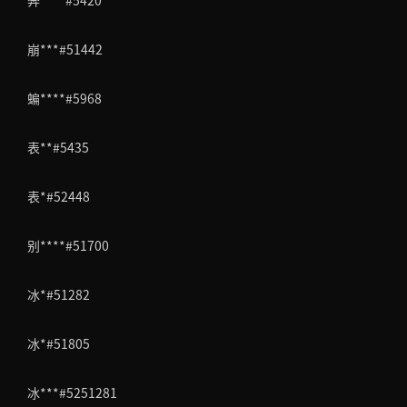
崩***#51442
蝙****#5968
表**#5435
表*#52448
别****#51700
冰*#51282
冰*#51805
冰***#5251281