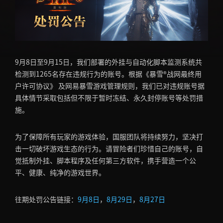
9月8日至9月15日，我们部署的外挂与自动化脚本监测系统共
检测到1265名存在违规行为的账号。根据《暴雪®战网最终用
户许可协议》 及网易暴雪游戏管理规则，我们已对违规账号据
具体情节采取包括但不限于暂时冻结、永久封停账号等处罚措
施。
为了保障所有玩家的游戏体验，国服团队将持续努力，坚决打
击一切破坏游戏生态的行为。请冒险者们珍惜自己的账号，自
觉抵制外挂、脚本程序及任何第三方软件，携手营造一个公
平、健康、纯净的游戏世界。
往期处罚公告链接：
9月8日
，
8月29日
，
8月27日