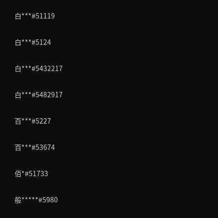
白***#51119
白***#5124
白***#5432217
白***#5482917
百***#5227
百***#53674
佰*#51733
般*****#5980