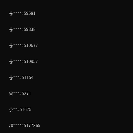
苍****#59581
苍****#59838
苍****#510677
苍****#510957
苍***#51154
曾***#5271
茶**#51675
超****#5177865