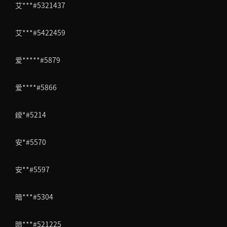
艾***#5321437
艾***#5422459
爱*****#5879
爱****#5866
鑀*#5214
安*#5570
安**#5597
暗***#5304
暗***#521225