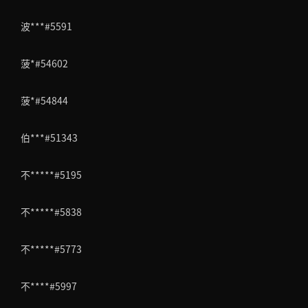
波***#5591
菠*#54602
菠*#54844
伯***#51343
不*****#5195
不*****#5838
不*****#5773
不****#5997