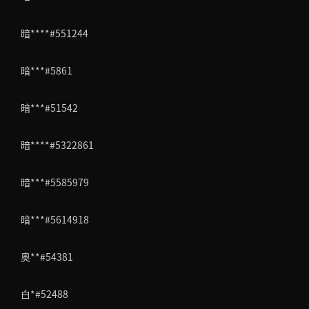
暗****#551244
暗***#5861
暗***#51542
暗****#5322861
暗***#5585979
暗***#5614918
奥**#54381
白*#52488