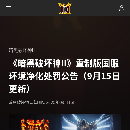
暗黑破坏神II
《暗黑破坏神II》重制版国服
环境净化处罚公告（9月15日
更新）
暗黑破坏神运营团队
2025年09月16日