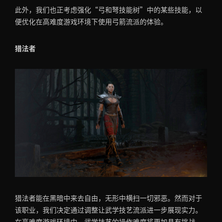
此外，我们也正考虑强化“弓和弩技能树”中的某些技能，以
便优化在高难度游戏环境下使用弓箭流派的体验。
猎法者
猎法者能在黑暗中来去自由，无形中横扫一切邪恶。然而对于
该职业，我们决定通过调整让武学技艺流派进一步展现实力。
在高难度游戏环境中，武学技艺的操作难度将更加具有挑战