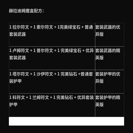
赫拉迪姆魔盒配方：
1 拉尔符文 + 1 索尔符文 + 1完美绿宝石 + 普通
套装武器的优
套装武器
异版
1 卢姆符文 + 1 普尔符文 + 1 完美绿宝石 + 优异
套装武器的精
套装武器
英版
1 塔尔符文 + 1 沙伊符文 + 1 完美钻石 +普通套
套装护甲的优
装护甲
异版
1 科符文 + 1 兰姆符文 + 1 完美钻石 + 优异套装
套装护甲的精
护甲
英版
破除神符