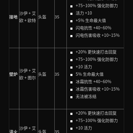
+75~100% 强化防御力
活力 +10
沙伊 + 艾
接地
头盔
35
欧 + 欧特
+5% 生命最大值
闪电抗性 +40~60%
闪电伤害吸收 +10~15%
+20% 更快速打击回复
+75~100% 强化防御力
+10 活力
沙伊 + 艾
壁炉
头盔
35
5% 生命最大值
欧 + 图尔
冰霜抗性 +40~60%
冰霜伤害吸收 +10~15%
无法被冻结
+20% 更快速打击回复
+75~100% 强化防御力
+10 活力
沙伊 + 艾
淬火
头盔
35