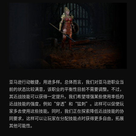
亚马逊行动敏捷，用途多样。总体而言，我们对亚马逊职业当
前的状态比较满意，该职业的平衡性目前不需要调整。不过，
其近战技能可以获得一定提升。我们希望增强某些使用率低的
近战技能的强度，例如“穿透”和“猛刺”。这样可以促使玩
家多去使用这些技能。同时，我们正在探索降低近战技能的协
同要求，这样可以让玩家在分配技能点时获得更多自由，拓展
其他可能性。