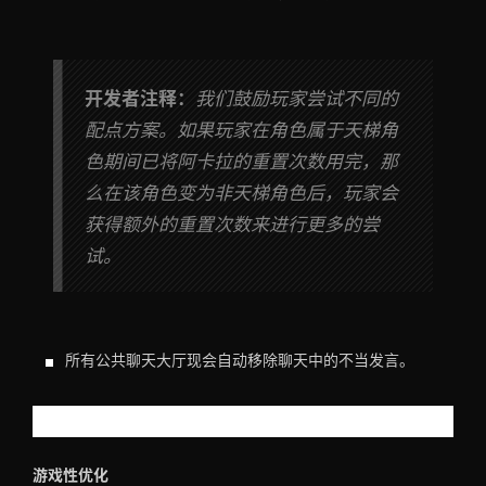
开发者注释：
我们鼓励玩家尝试不同的
配点方案。如果玩家在角色属于天梯角
色期间已将阿卡拉的重置次数用完，那
么在该角色变为非天梯角色后，玩家会
获得额外的重置次数来进行更多的尝
试。
所有公共聊天大厅现会自动移除聊天中的不当发言。
游戏体验优化与错误修复
游戏性优化