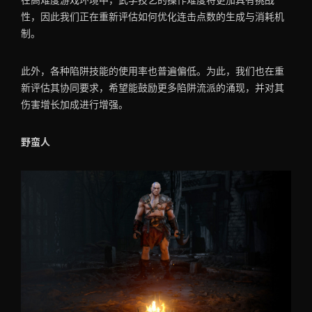
性，因此我们正在重新评估如何优化连击点数的生成与消耗机
制。
此外，各种陷阱技能的使用率也普遍偏低。为此，我们也在重
新评估其协同要求，希望能鼓励更多陷阱流派的涌现，并对其
伤害增长加成进行增强。
野蛮人