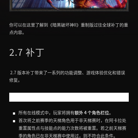
你可以在这里了解到《暗黑破坏神II》重制版过往全球补丁的重
点内容。
2.7 补丁
2.7 版本补丁带来了一系列的功能调整、游戏体验优化和错误
修复。
功能调整
所有在线模式中，玩家将拥有
额外 4 个角色栏位
。
首次将之前赛季的天梯角色用于非天梯赛时，在阿卡拉处
重置属性点与技能点的能力次数将被重置。若之前天梯赛
季的角色已在非天梯赛中使用过，则不符合此条件。