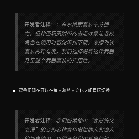
开发者注释：
：布尔凯索套装十分强
力，但神圣职责附带的击退效果让近战
角色在使用时感觉笨拙不便。考虑到该
套装的稀有度，我们选择提高这件武器
乃至整个武器套装的实用性。
德鲁伊现在可以在狼人和熊人变化之间直接切换。
开发者注释：
我们鼓励使用“变形符文
之语”的变形者德鲁伊增加熊人和狼人
的切换使用，以便充分利用其增益效