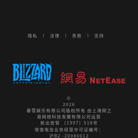
隐私
法律
条款
支持
©
2026
暴雪娱乐有限公司版权所有 由上海网之
易网络科技发展有限公司运营
新出音管 〔1997〕518号
增值电信业务经营许可证编号：
沪B2 -20080012