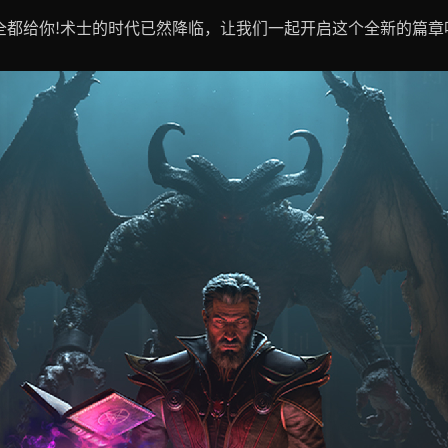
全都给你!术士的时代已然降临，让我们一起开启这个全新的篇章