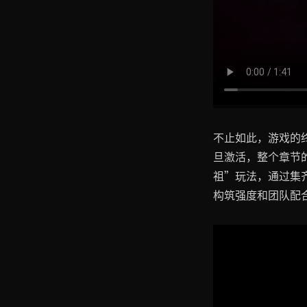
不止如此，游戏的
旦激活，整个章节
祖”玩法，通过集
构筑强度和团队配