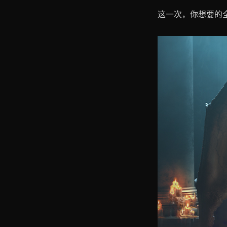
这一次，你想要的